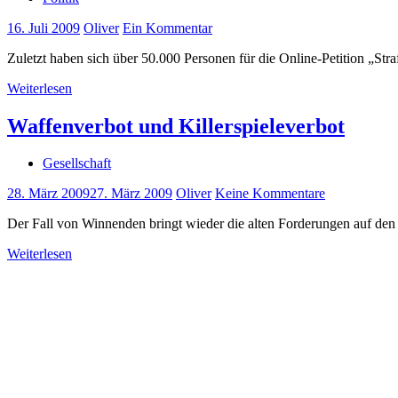
16. Juli 2009
Oliver
Ein Kommentar
Zuletzt haben sich über 50.000 Personen für die Online-Petition „Str
Weiterlesen
Waffenverbot und Killerspieleverbot
Gesellschaft
28. März 2009
27. März 2009
Oliver
Keine Kommentare
Der Fall von Winnenden bringt wieder die alten Forderungen auf den 
Weiterlesen