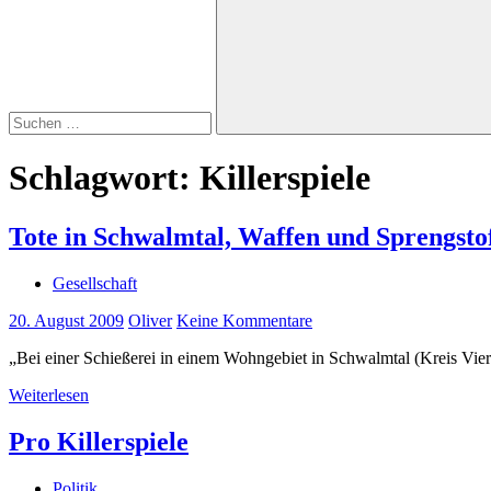
Suchen
Schlagwort:
Killerspiele
Tote in Schwalmtal, Waffen und Sprengsto
Gesellschaft
20. August 2009
Oliver
Keine Kommentare
„Bei einer Schießerei in einem Wohngebiet in Schwalmtal (Kreis Vie
Weiterlesen
Pro Killerspiele
Politik