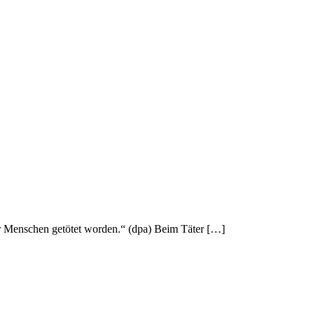
er Menschen getötet worden.“ (dpa) Beim Täter […]