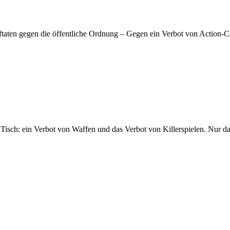
aftaten gegen die öffentliche Ordnung – Gegen ein Verbot von Action-C
Tisch: ein Verbot von Waffen und das Verbot von Killerspielen. Nur d